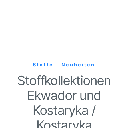
Stoffe – Neuheiten
Stoffkollektionen
Ekwador und
Kostaryka /
Kostaryka