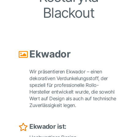
Blackout
Ekwador
Wir präsentieren Ekwador – einen
dekorativen Verdunkelungsstoff, der
speziell für professionelle Rollo-
Hersteller entwickelt wurde, die sowohl
Wert auf Design als auch auf technische
Zuverlässigkeit legen.
Ekwador ist: