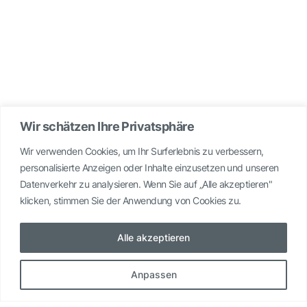
Wir schätzen Ihre Privatsphäre
Wir verwenden Cookies, um Ihr Surferlebnis zu verbessern,
personalisierte Anzeigen oder Inhalte einzusetzen und unseren
Datenverkehr zu analysieren. Wenn Sie auf „Alle akzeptieren"
klicken, stimmen Sie der Anwendung von Cookies zu.
Alle akzeptieren
Anpassen