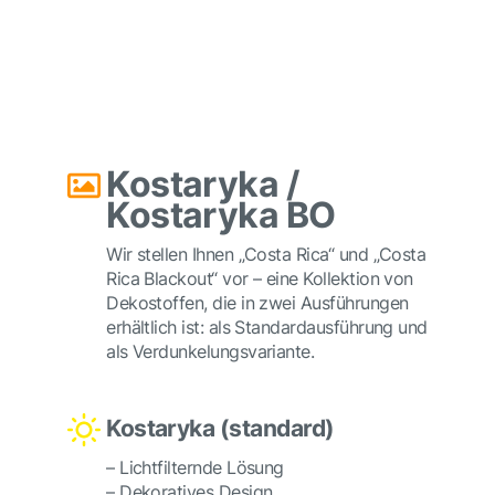
Kostaryka /
Kostaryka BO
Wir stellen Ihnen „Costa Rica“ und „Costa
Rica Blackout“ vor – eine Kollektion von
Dekostoffen, die in zwei Ausführungen
erhältlich ist: als Standardausführung und
als Verdunkelungsvariante.
Kostaryka (standard)
– Lichtfilternde Lösung
– Dekoratives Design