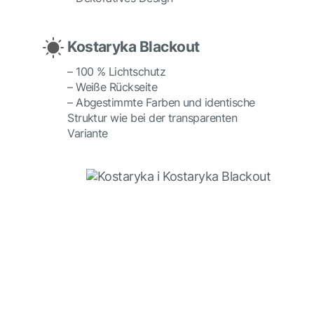
Kostaryka Blackout
– 100 % Lichtschutz
– Weiße Rückseite
– Abgestimmte Farben und identische
Struktur wie bei der transparenten
Variante