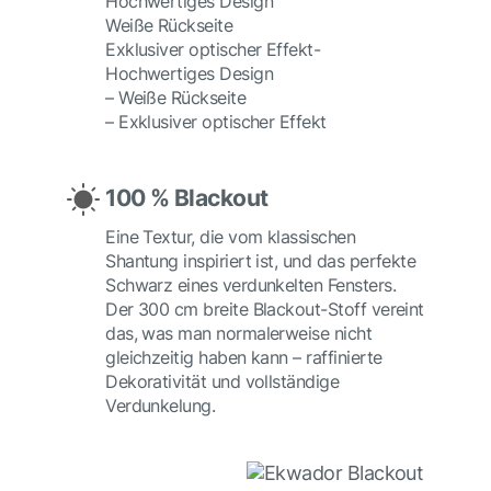
Hochwertiges Design
Weiße Rückseite
Exklusiver optischer Effekt-
Hochwertiges Design
– Weiße Rückseite
– Exklusiver optischer Effekt
100 % Blackout
Eine Textur, die vom klassischen
Shantung inspiriert ist, und das perfekte
Schwarz eines verdunkelten Fensters.
Der 300 cm breite Blackout-Stoff vereint
das, was man normalerweise nicht
gleichzeitig haben kann – raffinierte
Dekorativität und vollständige
Verdunkelung.