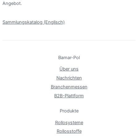
Angebot.
Sammlungskatalog (Englisch)
Bamar-Pol
Über uns
Nachrichten
Branchenmessen
B2B-Plattform
Produkte
Rollosysteme
Rollosstoffe