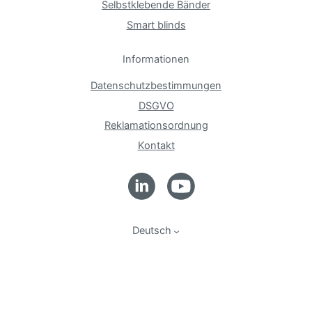
Selbstklebende Bänder
Smart blinds
Informationen
Datenschutzbestimmungen
DSGVO
Reklamationsordnung
Kontakt
Deutsch