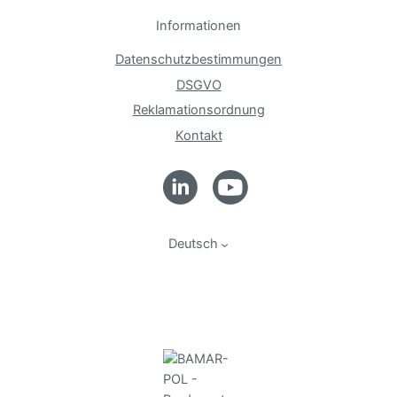
Informationen
Datenschutzbestimmungen
DSGVO
Reklamationsordnung
Kontakt
Deutsch