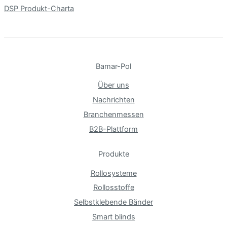
DSP Produkt-Charta
Bamar-Pol
Über uns
Nachrichten
Branchenmessen
B2B-Plattform
Produkte
Rollosysteme
Rollosstoffe
Selbstklebende Bänder
Smart blinds