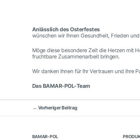
Anlässlich des Osterfestes
wünschen wir Ihnen Gesundheit, Frieden und 
Möge diese besondere Zeit die Herzen mit Hof
fruchtbare Zusammenarbeit bringen.
Wir danken Ihnen für Ihr Vertrauen und Ihre P
Das BAMAR-POL-Team
Beitragsnavigation
←
Vorheriger Beitrag
BAMAR-POL
PRODU