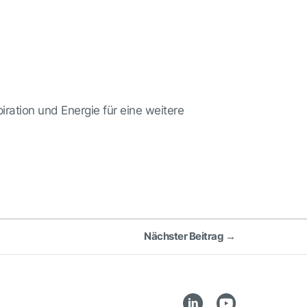
ration und Energie für eine weitere
Nächster Beitrag
→