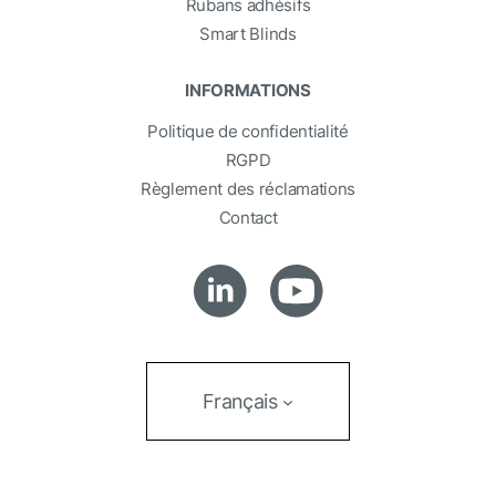
Rubans adhésifs
Smart Blinds
INFORMATIONS
Politique de confidentialité
RGPD
Règlement des réclamations
Contact
Français