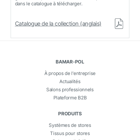
dans le catalogue à télécharger.
Catalogue de la collection (anglais)
BAMAR-POL
À propos de l'entreprise
Actualités
Salons professionnels
Plateforme B2B
PRODUITS
Systèmes de stores
Tissus pour stores