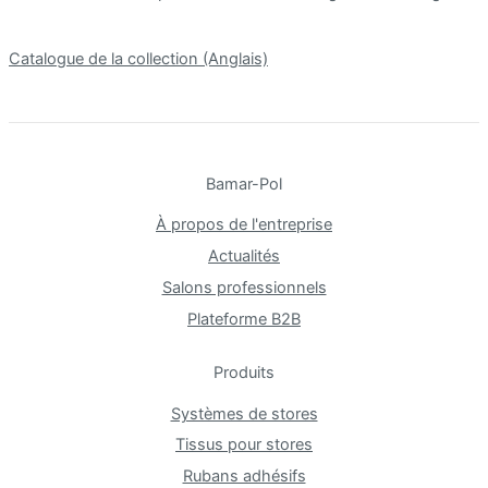
Catalogue de la collection (Anglais)
Bamar-Pol
À propos de l'entreprise
Actualités
Salons professionnels
Plateforme B2B
Produits
Systèmes de stores
Tissus pour stores
Rubans adhésifs