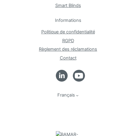
Smart Blinds
Informations
Politique de confidentialité
RGPD
Règlement des réclamations
Contact
Français