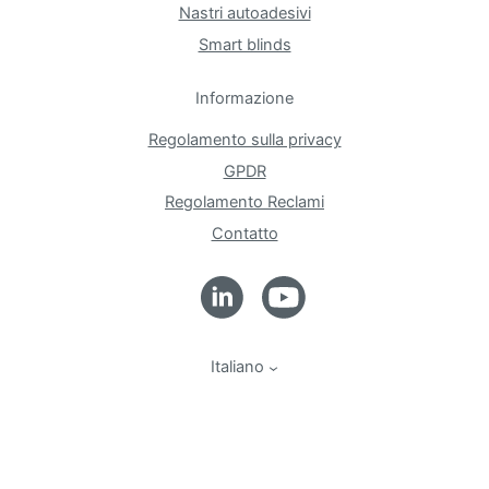
Nastri autoadesivi
Smart blinds
Informazione
Regolamento sulla privacy
GPDR
Regolamento Reclami
Contatto
Italiano