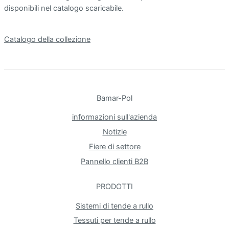
disponibili nel catalogo scaricabile.
Catalogo della collezione
Bamar-Pol
informazioni sull'azienda
Notizie
Fiere di settore
Pannello clienti B2B
PRODOTTI
Sistemi di tende a rullo
Tessuti per tende a rullo