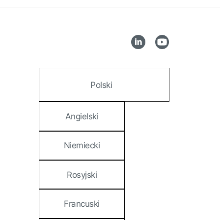
Polski
Angielski
Niemiecki
Rosyjski
Francuski