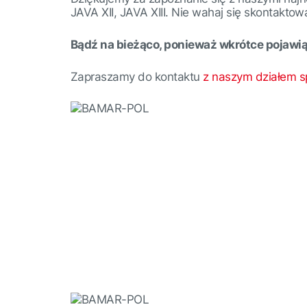
JAVA XII, JAVA XIII. Nie wahaj się skontaktow
Bądź na bieżąco, ponieważ wkrótce pojawią 
Zapraszamy do kontaktu
z naszym działem s