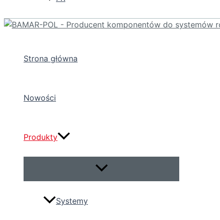
Strona główna
Nowości
Produkty
Przełącznik
menu
Systemy