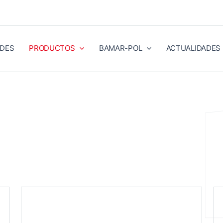
DES
PRODUCTOS
BAMAR-POL
ACTUALIDADES