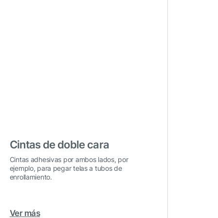
Cintas de doble cara
Cintas adhesivas por ambos lados, por
ejemplo, para pegar telas a tubos de
enrollamiento.
Ver más