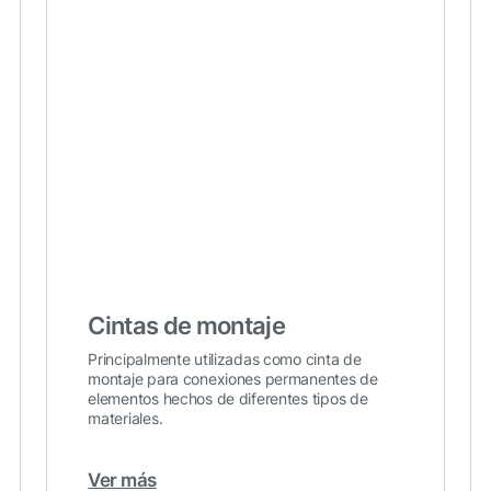
Cintas de montaje
Principalmente utilizadas como cinta de
montaje para conexiones permanentes de
elementos hechos de diferentes tipos de
materiales.
Ver más