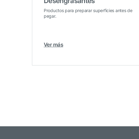
Desengrasantes
Productos para preparar superficies antes de
pegar.
Ver más