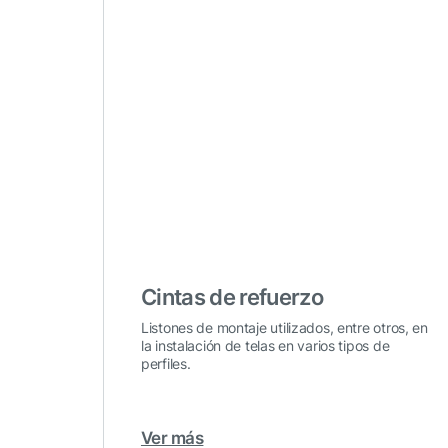
Cintas de refuerzo
Listones de montaje utilizados, entre otros, en
la instalación de telas en varios tipos de
perfiles.
Ver más