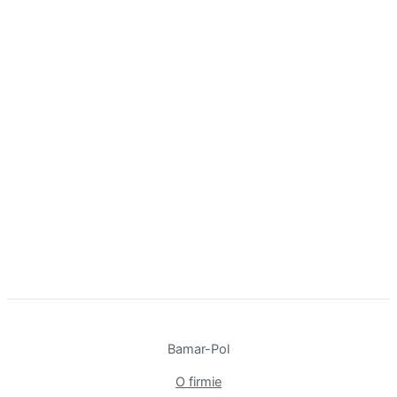
Bamar-Pol
O firmie