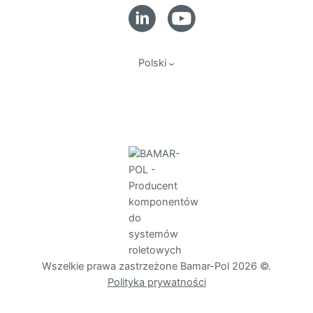
Polski
Wszelkie prawa zastrzeżone Bamar-Pol 2026 ©.
Polityka prywatności