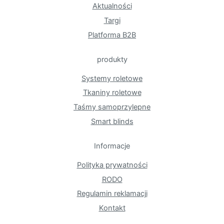
Aktualności
Targi
Platforma B2B
produkty
Systemy roletowe
Tkaniny roletowe
Taśmy samoprzylepne
Smart blinds
Informacje
Polityka prywatności
RODO
Regulamin reklamacji
Kontakt