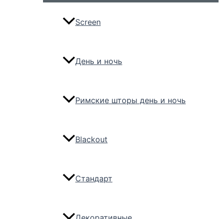
Screen
День и ночь
Римские шторы день и ночь
Blackout
Стандарт
Декоративные