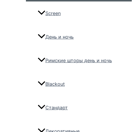
Screen
День и ночь
Римские шторы день и ночь
Blackout
Стандарт
Декоративные