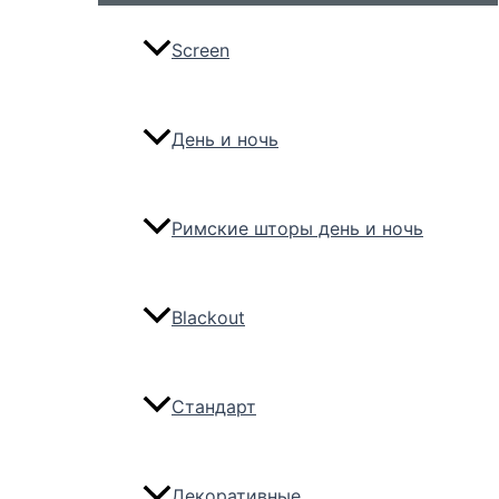
Screen
День и ночь
Римские шторы день и ночь
Blackout
Стандарт
Декоративные